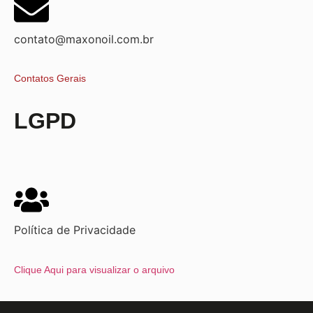
contato@maxonoil.com.br
Contatos Gerais
LGPD
Política de Privacidade
Clique Aqui para visualizar o arquivo