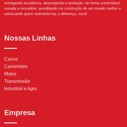
entregando excelência, desempenho e proteção, de forma sustentável,
ousada e inovadora, acreditando na construção de um mundo melhor e
valorizando quem realmente faz a diferença, você!
Nossas Linhas
Carros
Caminhões
Motos
Transmissão
Industrial e Agro
Empresa