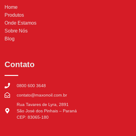
Home
Produtos
Onde Estamos
Sobre Nós
Blog
Contato
0800 600 3648
contato@maxonoil.com.br
Rua Tavares de Lyra, 2891
São José dos Pinhais – Paraná
CEP: 83065-180