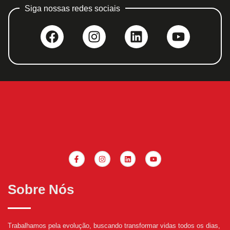
Siga nossas redes sociais
Sobre Nós
Trabalhamos pela evolução, buscando transformar vidas todos os dias,