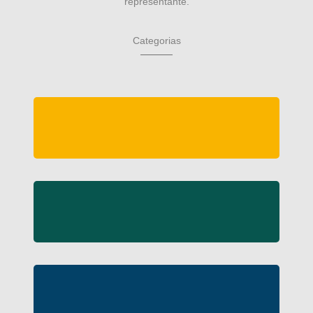
representante.
Categorias