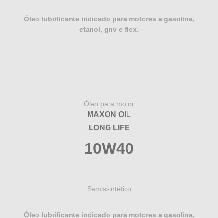
Óleo lubrificante indicado para motores a gasolina,
etanol, gnv e flex.
Óleo para motor
MAXON OIL
LONG LIFE
10W40
Semissintético
Óleo lubrificante indicado para motores a gasolina,