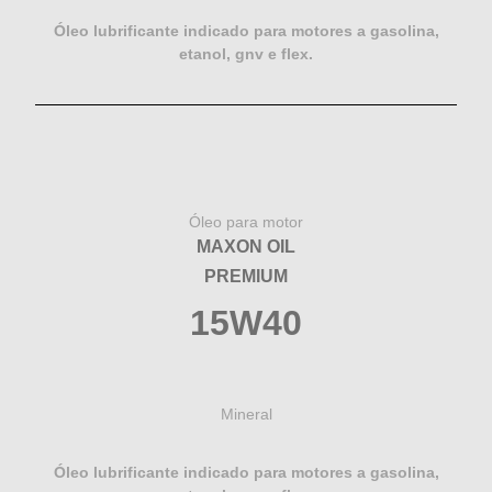
Óleo lubrificante indicado para motores a gasolina,
etanol, gnv e flex.
Óleo para motor
MAXON OIL
PREMIUM
15W40
Mineral
Óleo lubrificante indicado para motores a gasolina,