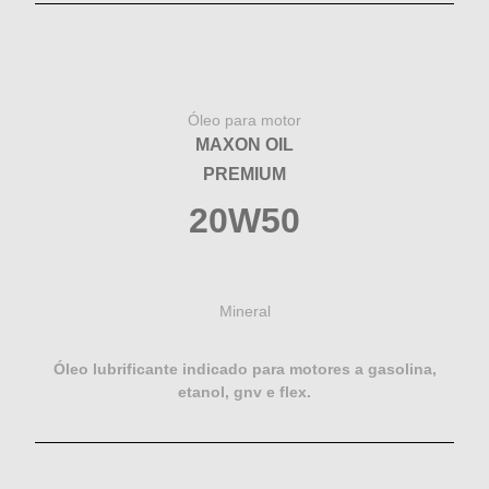
Óleo para motor
MAXON OIL
PREMIUM
20W50
Mineral
Óleo lubrificante indicado para motores a gasolina,
etanol, gnv e flex.