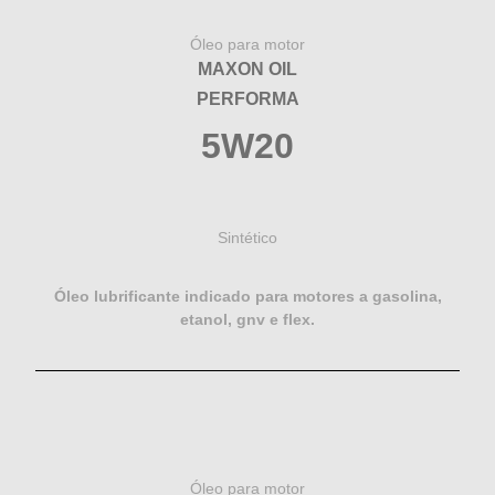
Óleo para motor
MAXON OIL
PERFORMA
5W20
Sintético
Óleo lubrificante indicado para motores a gasolina,
etanol, gnv e flex.
Óleo para motor