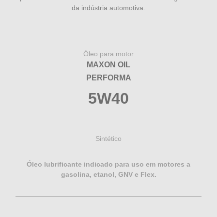
da indústria automotiva.
Óleo para motor
MAXON OIL
PERFORMA
5W40
Sintético
Óleo lubrificante indicado para uso em motores a
gasolina, etanol, GNV e Flex.