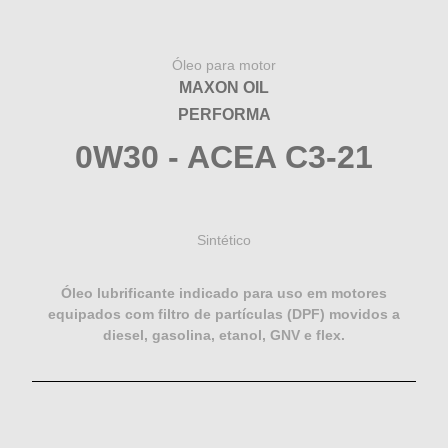
Óleo para motor
MAXON OIL
PERFORMA
0W30 - ACEA C3-21
Sintético
Óleo lubrificante indicado para uso em motores
equipados com filtro de partículas (DPF) movidos a
diesel, gasolina, etanol, GNV e flex.