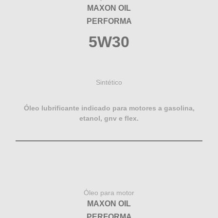
MAXON OIL
PERFORMA
5W30
Sintético
Óleo lubrificante indicado para motores a gasolina,
etanol, gnv e flex.
Óleo para motor
MAXON OIL
PERFORMA