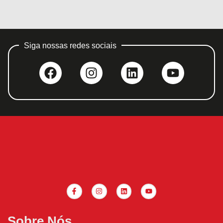
Siga nossas redes sociais
Sobre Nós