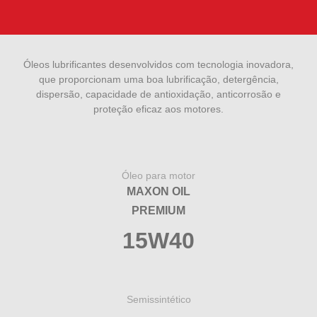
Óleos lubrificantes desenvolvidos com tecnologia inovadora,
que proporcionam uma boa lubrificação, detergência,
dispersão, capacidade de antioxidação, anticorrosão e
proteção eficaz aos motores.
Óleo para motor
MAXON OIL
PREMIUM
15W40
Semissintético