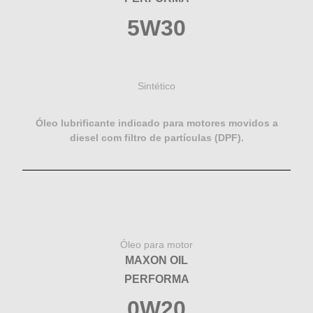
5W30
Sintético
Óleo lubrificante indicado para motores movidos a
diesel com filtro de partículas (DPF).
Óleo para motor
MAXON OIL
PERFORMA
0W20