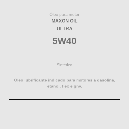
Óleo para motor
MAXON OIL
ULTRA
5W40
Sintético
Óleo lubrificante indicado para motores a gasolina,
etanol, flex e gnv.