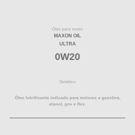
Óleo para motor
MAXON OIL
ULTRA
0W20
Sintético
Óleo lubrificante indicado para motores a gasolina,
etanol, gnv e flex.