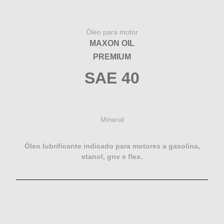
Óleo para motor
MAXON OIL
PREMIUM
SAE 40
Mineral
Óleo lubrificante indicado para motores a gasolina,
etanol, gnv e flex.