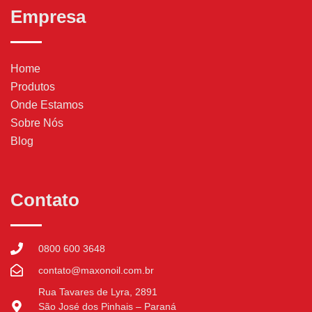
Empresa
Home
Produtos
Onde Estamos
Sobre Nós
Blog
Contato
0800 600 3648
contato@maxonoil.com.br
Rua Tavares de Lyra, 2891
São José dos Pinhais – Paraná