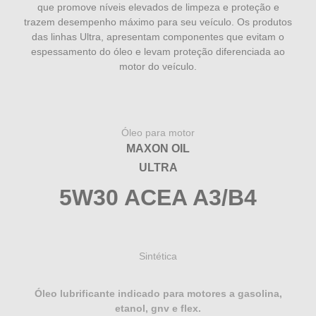
que promove níveis elevados de limpeza e proteção e
trazem desempenho máximo para seu veículo. Os produtos
das linhas Ultra, apresentam componentes que evitam o
espessamento do óleo e levam proteção diferenciada ao
motor do veículo.
Óleo para motor
MAXON OIL
ULTRA
5W30 ACEA A3/B4
Sintética
Óleo lubrificante indicado para motores a gasolina,
etanol, gnv e flex.