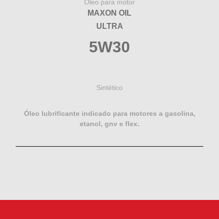
Óleo para motor
MAXON OIL
ULTRA
5W30
Sintético
Óleo lubrificante indicado para motores a gasolina,
etanol, gnv e flex.