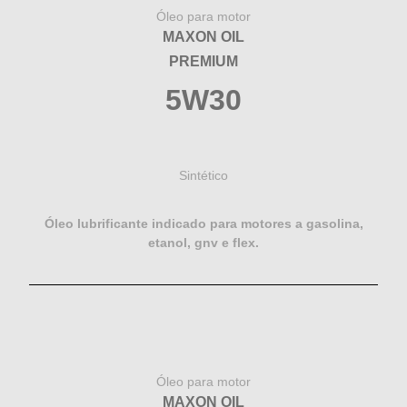
Óleo para motor
MAXON OIL
PREMIUM
5W30
Sintético
Óleo lubrificante indicado para motores a gasolina,
etanol, gnv e flex.
Óleo para motor
MAXON OIL