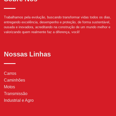
Trabalhamos pela evolução, buscando transformar vidas todos os dias,
entregando excelência, desempenho e proteção, de forma sustentável,
ousada e inovadora, acreditando na construção de um mundo melhor e
valorizando quem realmente faz a diferença, você!
Nossas Linhas
Carros
Caminhões
Motos
Transmissão
Industrial e Agro