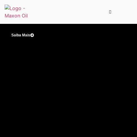
Saiba Mais