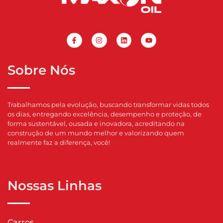
Sobre Nós
Trabalhamos pela evolução, buscando transformar vidas todos
os dias, entregando excelência, desempenho e proteção, de
forma sustentável, ousada e inovadora, acreditando na
construção de um mundo melhor e valorizando quem
realmente faz a diferença, você!
Nossas Linhas
Carros