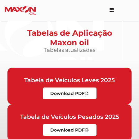
Tabelas de Aplicação
Maxon oil
Tabelas atualizadas
Tabela de Veículos Leves 2025
Download PDF
Tabela de Veículos Pesados 2025
Download PDF