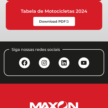
Tabela de Motocicletas 2024
Download PDF
Siga nossas redes sociais