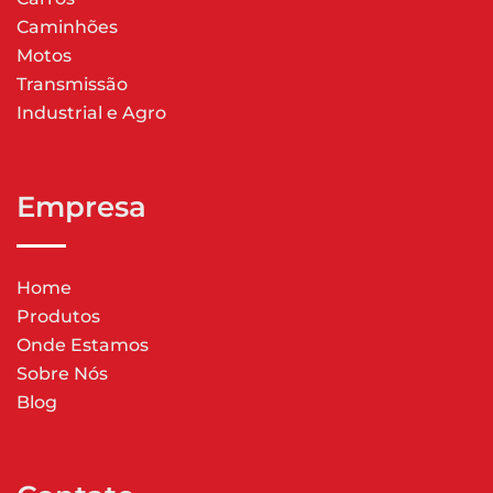
Caminhões
Motos
Transmissão
Industrial e Agro
Empresa
Home
Produtos
Onde Estamos
Sobre Nós
Blog