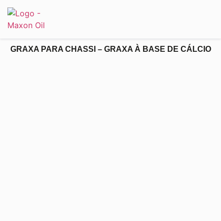
GRAXA PARA CHASSI – GRAXA À BASE DE CÁLCIO