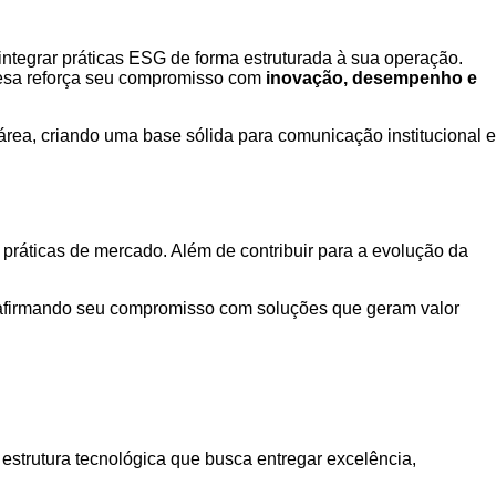
 integrar práticas ESG de forma estruturada à sua operação.
mpresa reforça seu compromisso com
inovação, desempenho e
 área, criando uma base sólida para comunicação institucional e
práticas de mercado. Além de contribuir para a evolução da
reafirmando seu compromisso com soluções que geram valor
 estrutura tecnológica que busca entregar excelência,