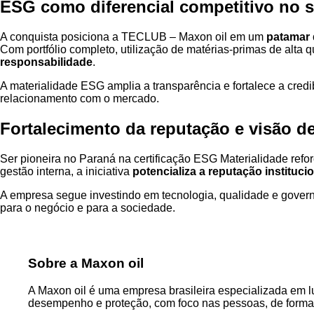
ESG como diferencial competitivo no 
A conquista posiciona a TECLUB – Maxon oil em um
patamar 
Com portfólio completo, utilização de matérias-primas de alta 
responsabilidade
.
A materialidade ESG amplia a transparência e fortalece a credib
relacionamento com o mercado.
Fortalecimento da reputação e visão d
Ser pioneira no Paraná na certificação ESG Materialidade ref
gestão interna, a iniciativa
potencializa a reputação instituci
A empresa segue investindo em tecnologia, qualidade e gover
para o negócio e para a sociedade.
Sobre a Maxon oil
A Maxon oil é uma empresa brasileira especializada em lub
desempenho e proteção, com foco nas pessoas, de forma 