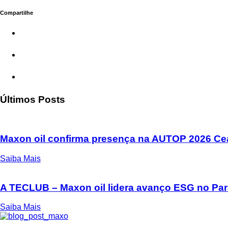
Compartilhe
Últimos Posts
Maxon oil confirma presença na AUTOP 2026 Cea
Saiba Mais
A TECLUB – Maxon oil lidera avanço ESG no Paran
Saiba Mais