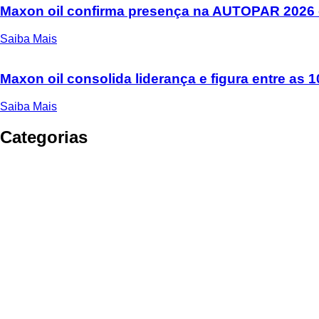
Maxon oil confirma presença na AUTOPAR 2026 
Saiba Mais
Maxon oil consolida liderança e figura entre as
Saiba Mais
Categorias