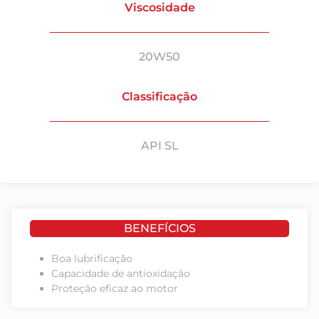
Viscosidade
20W50
Classificação
API SL
BENEFÍCIOS
Boa lubrificação
Capacidade de antioxidação
Proteção eficaz ao motor