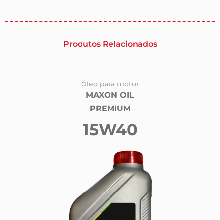
Produtos Relacionados
Óleo para motor
MAXON OIL
PREMIUM
15W40