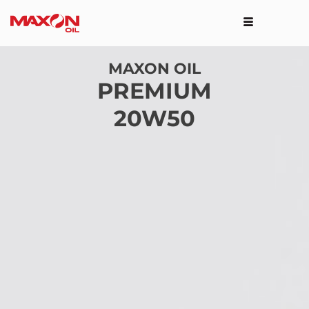
MAXON OIL
PREMIUM
20W50