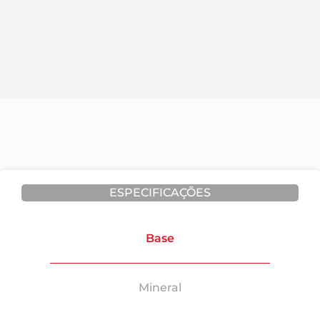
ESPECIFICAÇÕES
Base
Mineral