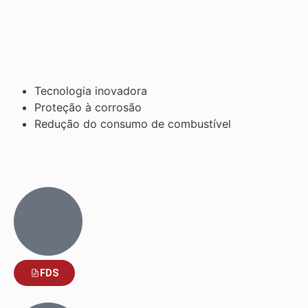
Tecnologia inovadora
Proteção à corrosão
Redução do consumo de combustível
FDS