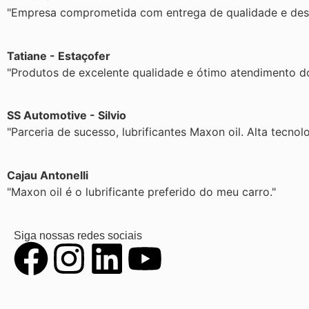
"Empresa comprometida com entrega de qualidade e de
Tatiane - Estaçofer
"Produtos de excelente qualidade e ótimo atendimento do
SS Automotive - Silvio
"Parceria de sucesso, lubrificantes Maxon oil. Alta tecnol
Cajau Antonelli
"Maxon oil é o lubrificante preferido do meu carro."
Siga nossas redes sociais