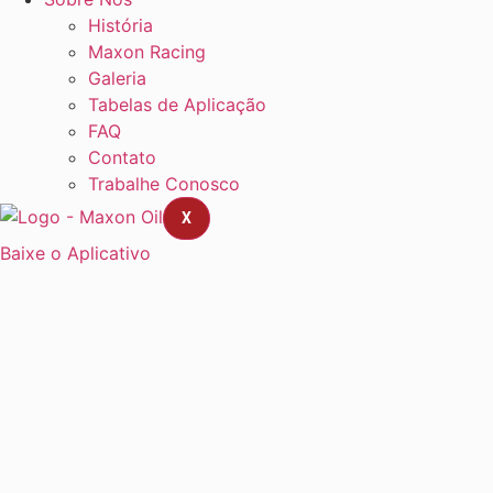
História
Maxon Racing
Galeria
Tabelas de Aplicação
FAQ
Contato
Trabalhe Conosco
X
Baixe o Aplicativo