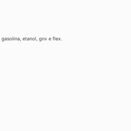
gasolina, etanol, gnv e flex.