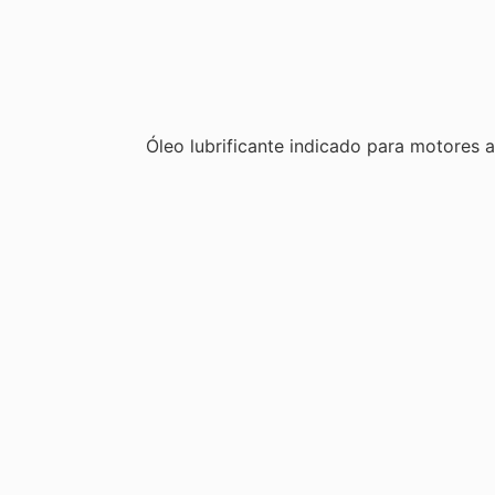
Óleo lubrificante indicado para motores a 